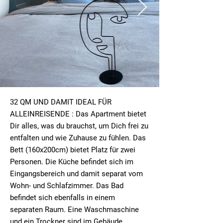
32 QM UND DAMIT IDEAL FÜR
ALLEINREISENDE : Das Apartment bietet
Dir alles, was du brauchst, um Dich frei zu
entfalten und wie Zuhause zu fühlen. Das
Bett (160x200cm) bietet Platz für zwei
Personen. Die Küche befindet sich im
Eingangsbereich und damit separat vom
Wohn- und Schlafzimmer. Das Bad
befindet sich ebenfalls in einem
separaten Raum. Eine Waschmaschine
und ein Trockner sind im Gebäude