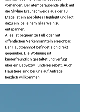
vorhanden. Der atemberaubende Blick auf
die Skyline Braunschweigs aus der 10.
Etage ist ein absolutes Highlight und lädt
dazu ein, bei einem Glas Wein zu
entspannen.
Alles ist bequem zu Fuß oder mit
öffentlichen Verkehrsmitteln erreichbar.
Der Hauptbahnhof befindet sich direkt
gegenüber. Die Wohnung ist
kinderfreundlich gestaltet und verfügt
über ein Baby-bzw. Kinderreisebett. Auch
Haustiere sind bei uns auf Anfrage
herzlich willkommen.