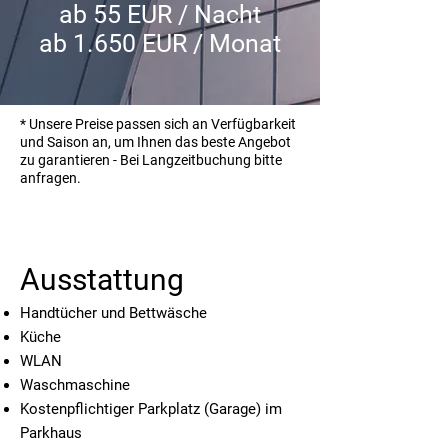
ab 55 EUR / Nacht
ab 1.650 EUR / Monat
* Unsere Preise passen sich an Verfügbarkeit
und Saison an, um Ihnen das beste Angebot
zu garantieren - Bei Langzeitbuchung bitte
anfragen.
Ausstattung
Handtücher und Bettwäsche
Küche
WLAN
Waschmaschine
Kostenpflichtiger Parkplatz (Garage) im
Parkhaus