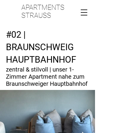
APARTMENTS
STRAUSS
#02 |
BRAUNSCHWEIG
HAUPTBAHNHOF
zentral & stilvoll | unser 1-
Zimmer Apartment nahe zum
Braunschweiger Hauptbahnhof