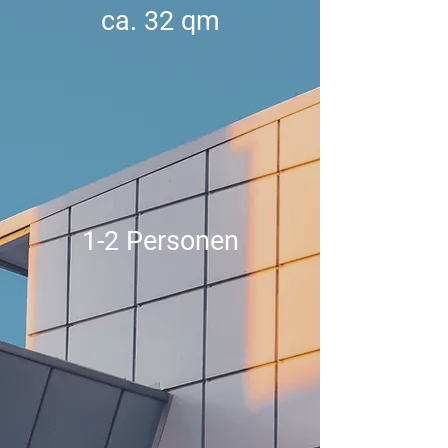
ca. 32 qm
1-2 Personen