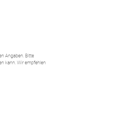
en Angaben. Bitte
en kann. Wir empfehlen