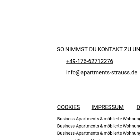
SO NIMMST DU KONTAKT ZU UN
+49-176-62712276
info@apartments-strauss.de
COOKIES
IMPRESSUM
Business-Apartments & möblierte Wohnunge
Business-Apartments & möblierte Wohnung
Business-Apartments & möblierte Wohnun