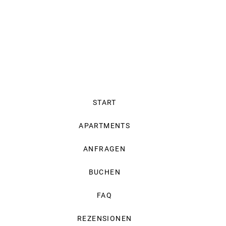
START
APARTMENTS
ANFRAGEN
BUCHEN
FAQ
REZENSIONEN